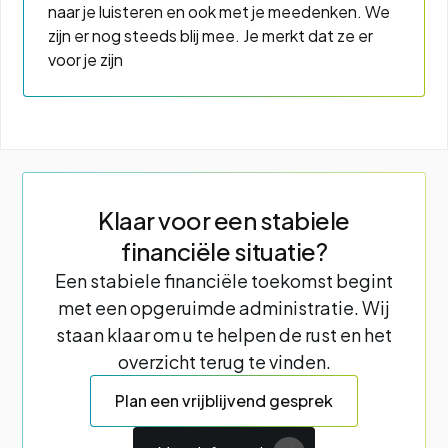
naar je luisteren en ook met je meedenken. We
zijn er nog steeds blij mee. Je merkt dat ze er
voor je zijn
Klaar voor een stabiele
financiële situatie?
Een stabiele financiële toekomst begint
met een opgeruimde administratie. Wij
staan klaar om u te helpen de rust en het
overzicht terug te vinden.
Plan een vrijblijvend gesprek