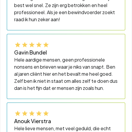
best wel snel. Ze zijn erg betrokken en heel
professioneel. Als je een bewindvoerder zoekt
raad ik hun zeker aan!
Gavin Bundel
Hele aardige mensen, geen professionele
nonsens en brieven waar je niks van snapt. Ben
al jaren cliënt hier en het bevalt me heel goed.
Zelf ben ik niet in staat om alles zelf te doen dus
dan is het fijn dat er mensen zijn zoals hun.
Anouk Vierstra
Hele lieve mensen, met veel geduld, die echt