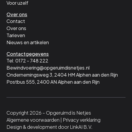
Voor uzelf
Over ons
Contact
Over ons
Tarieven
Nieuws en artikelen
Contactgegevens
Tel: 0172 - 748 222
Bewindvoering@opgeruimdisnetjes.nl
Ondernemingsweg 3, 2404 HM Alphen aan den Rijn
Postbus 555, 2400 AN Alphen aan den Rijn
Copyright 2026 – Opgeruimd is Netjes
Algemene voorwaarden | Privacy verklaring
Design & development door LinkAI B.V.