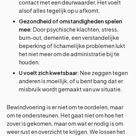
contact met een deurwaarder. Het voelt
alsof alles tegelijk op u afkomt.
Gezondheid of omstandigheden spelen
mee
: Door psychische klachten, stress,
burn-out, dementie, een verstandelijke
beperking of lichamelijke problemen lukt
het niet meer om de administratie bij te
houden.
U voelt zich kwetsbaar
: Nee zeggen tegen
anderen is moeilijk, of u bent bang dat er
misbruik wordt gemaakt van uw situatie.
Bewindvoering is er niet om te oordelen, maar
om te ondersteunen. Het gaat niet om hoe het
zover is gekomen, maar om wat er nodig is om
weer rust en overzicht te krijgen. We lossen het