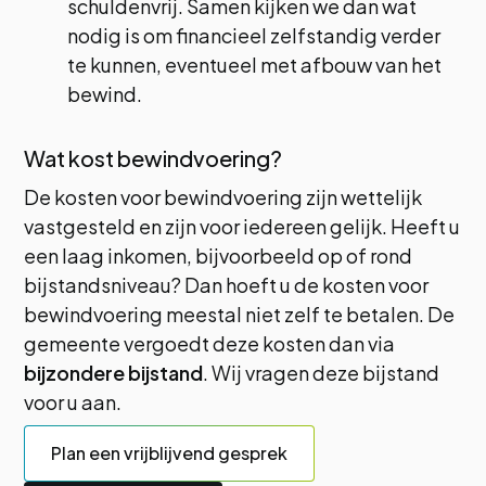
schuldenvrij. Samen kijken we dan wat
nodig is om financieel zelfstandig verder
te kunnen, eventueel met afbouw van het
bewind.
Wat kost bewindvoering?
De kosten voor bewindvoering zijn wettelijk
vastgesteld en zijn voor iedereen gelijk. Heeft u
een laag inkomen, bijvoorbeeld op of rond
bijstandsniveau? Dan hoeft u de kosten voor
bewindvoering meestal niet zelf te betalen. De
gemeente vergoedt deze kosten dan via
bijzondere bijstand
. Wij vragen deze bijstand
voor u aan.
Plan een vrijblijvend gesprek