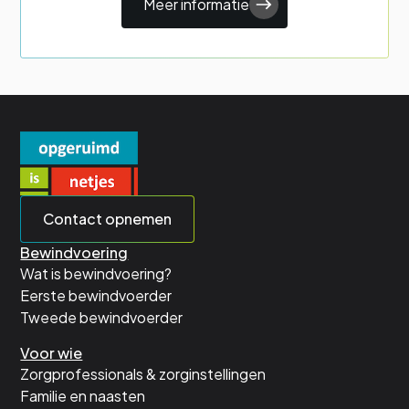
Meer informatie
Contact opnemen
Bewindvoering
Wat is bewindvoering?
Eerste bewindvoerder
Tweede bewindvoerder
Voor wie
Zorgprofessionals & zorginstellingen
Familie en naasten