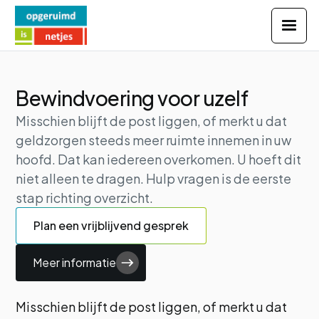
Vrijblijvend contact opnemen
Bewindvoering voor uzelf
Misschien blijft de post liggen, of merkt u dat
geldzorgen steeds meer ruimte innemen in uw
hoofd. Dat kan iedereen overkomen. U hoeft dit
niet alleen te dragen. Hulp vragen is de eerste
stap richting overzicht.
Plan een vrijblijvend gesprek
Meer informatie
Misschien blijft de post liggen, of merkt u dat